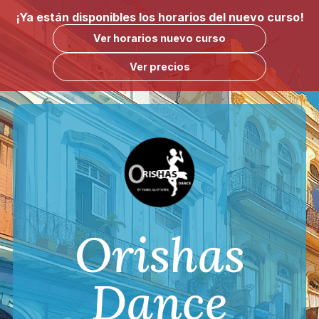
¡Ya están disponibles los horarios del nuevo curso!
Ver horarios nuevo curso
Ver precios
Orishas
Dance