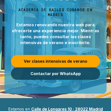
ACADEMIA DE BAILES CUBANOS EN
MADRID
Estamos renovando nuestra web para
ofrecerte una experiencia mejor. Mientras
tanto, puedes consultar las clases
intensivas de verano e inscribirte.
Ver clases intensivas de verano
Contactar por WhatsApp
Estamos en
Calle de Longares 10 · 28022 Madrid